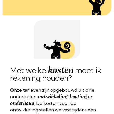
kosten
Met welke
moet ik
rekening houden?
Onze tarieven zijn opgebouwd uit drie
ontwikkeling
hosting
onderdelen:
,
en
onderhoud
. De kosten voor de
ontwikkeling stellen we vast tijdens een