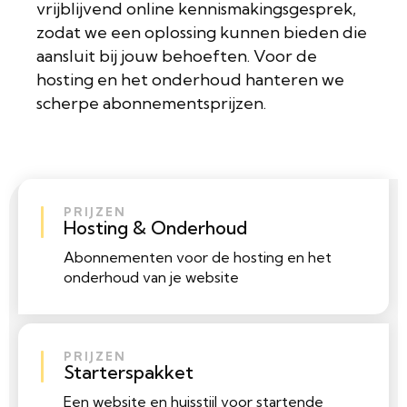
vrijblijvend online kennismakingsgesprek,
zodat we een oplossing kunnen bieden die
aansluit bij jouw behoeften. Voor de
hosting en het onderhoud hanteren we
scherpe abonnementsprijzen.
PRIJZEN
Hosting & Onderhoud
Abonnementen voor de hosting en het
onderhoud van je website
PRIJZEN
Starterspakket
Een website en huisstijl voor startende