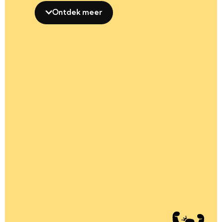
Ontdek meer